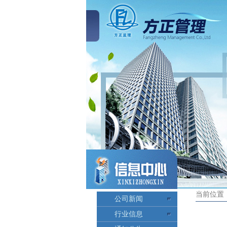
当前位置
公司新闻
行业信息