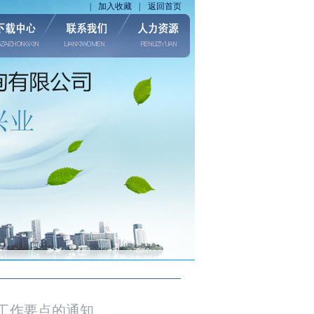
|
加入收藏
|
返回首页
年工作要点的通知