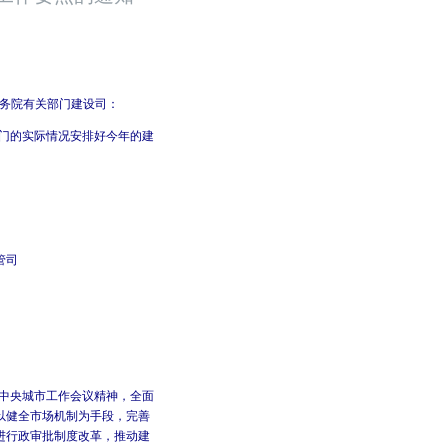
务院有关部门建设司：
门的实际情况安排好今年的建
司
中央城市工作会议精神，全面
以健全市场机制为手段，完善
进行政审批制度改革，推动建