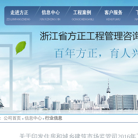
： 公司首页
信息中心
行业信息
关于印发住房和城乡建筑市场监管司2016